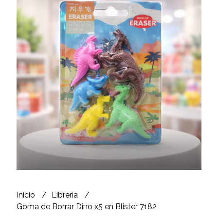
Inicio
Librería
Goma de Borrar Dino x5 en Blister 7182