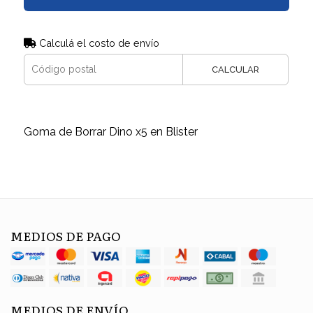
Calculá el costo de envío
CALCULAR
Goma de Borrar Dino x5 en Blister
MEDIOS DE PAGO
MEDIOS DE ENVÍO