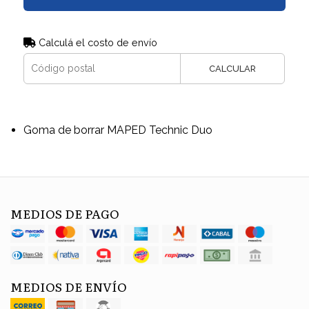
Calculá el costo de envío
CALCULAR
Goma de borrar MAPED Technic Duo
MEDIOS DE PAGO
MEDIOS DE ENVÍO