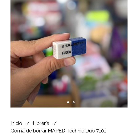
Inicio
Librería
Goma de borrar MAPED Technic Duo 7101