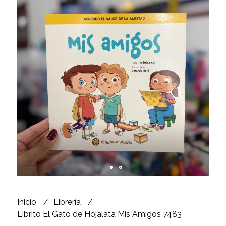
Inicio
Librería
Librito El Gato de Hojalata Mis Amigos 7483