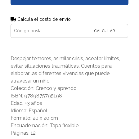
Calculá el costo de envío
CALCULAR
Despejar temores, asimilar crisis, aceptar límites,
evitar situaciones traumáticas. Cuentos para
elaborar las diferentes vivencias que puede
atravesar un niño.
Colección: Crezco y aprendo
ISBN: 9789875795198
Edad: +3 años
Idioma: Español
Formato: 20 x 20 cm
Encuadernación: Tapa flexible
Páginas: 12