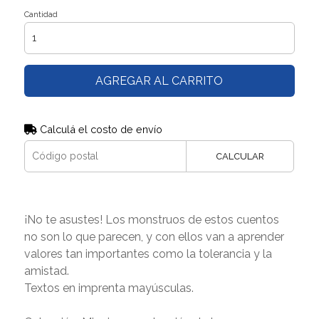
Cantidad
AGREGAR AL CARRITO
Calculá el costo de envío
CALCULAR
¡No te asustes! Los monstruos de estos cuentos
no son lo que parecen, y con ellos van a aprender
valores tan importantes como la tolerancia y la
amistad.
Textos en imprenta mayúsculas.