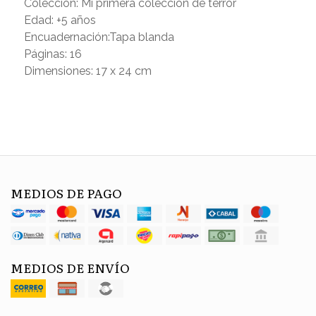
Colección: Mi primera colección de terror
Edad: +5 años
Encuadernación:Tapa blanda
Páginas: 16
Dimensiones: 17 x 24 cm
MEDIOS DE PAGO
MEDIOS DE ENVÍO