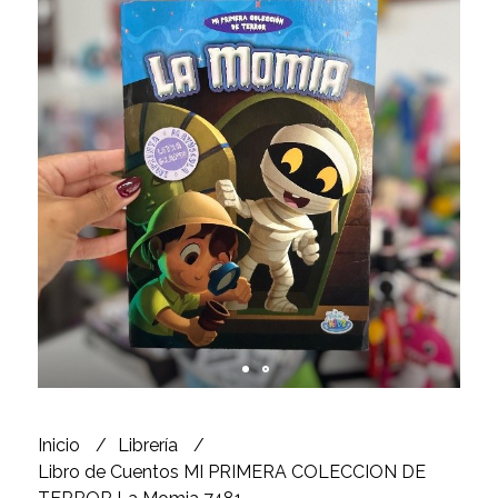
Inicio
Librería
Libro de Cuentos MI PRIMERA COLECCION DE