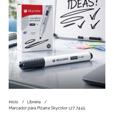
Inicio
Librería
Marcador para Pizarra Skycolor 127 7445