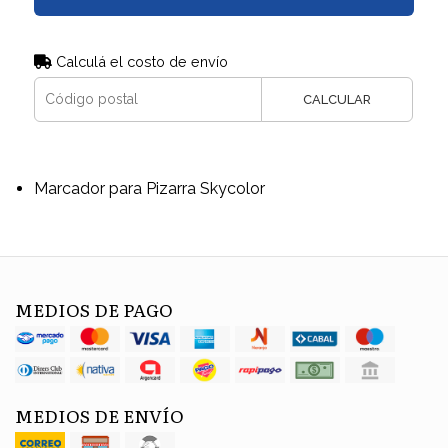
Calculá el costo de envío
CALCULAR
Marcador para Pizarra Skycolor
MEDIOS DE PAGO
MEDIOS DE ENVÍO