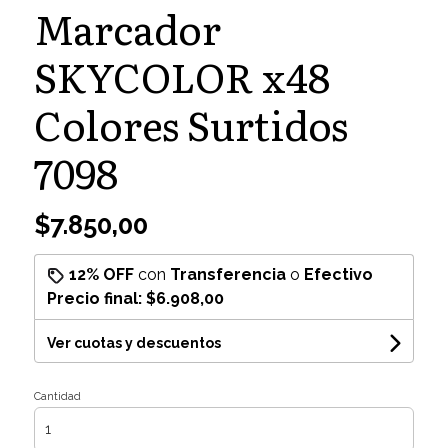
Marcador
SKYCOLOR x48
Colores Surtidos
7098
$7.850,00
12% OFF
con
Transferencia
o
Efectivo
Precio final:
$6.908,00
Ver cuotas y descuentos
Cantidad