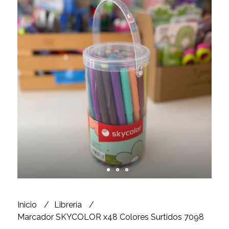
Inicio
Librería
Marcador SKYCOLOR x48 Colores Surtidos 7098