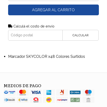
AGREGAR AL CARRITO
Calculá el costo de envío
CALCULAR
Marcador SKYCOLOR x48 Colores Surtidos
MEDIOS DE PAGO