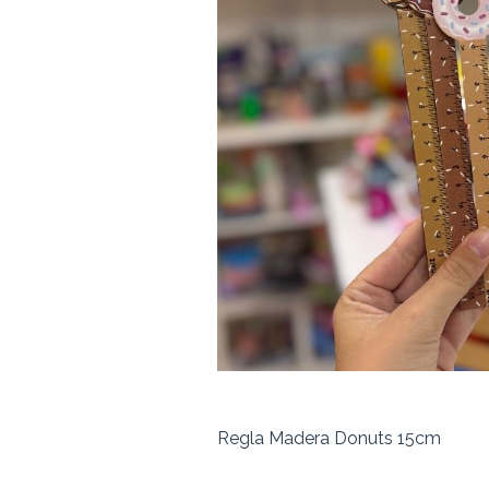
Regla Madera Donuts 15cm