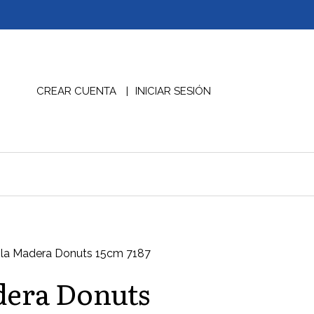
CREAR CUENTA
INICIAR SESIÓN
la Madera Donuts 15cm 7187
dera Donuts