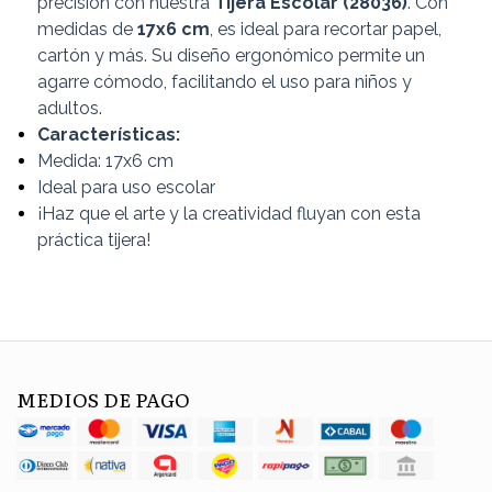
precisión con nuestra
Tijera Escolar (28036)
. Con
medidas de
17x6 cm
, es ideal para recortar papel,
cartón y más. Su diseño ergonómico permite un
agarre cómodo, facilitando el uso para niños y
adultos.
Características:
Medida: 17x6 cm
Ideal para uso escolar
¡Haz que el arte y la creatividad fluyan con esta
práctica tijera!
MEDIOS DE PAGO