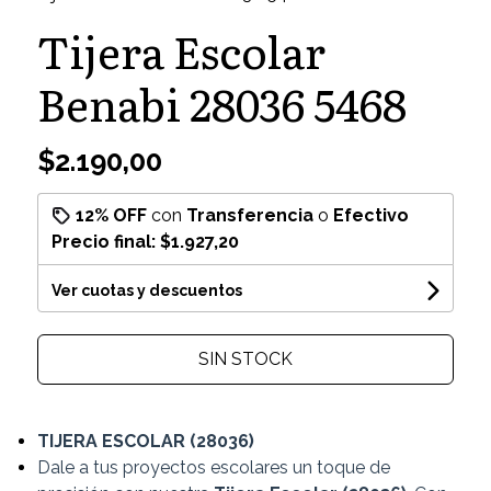
Tijera Escolar
Benabi 28036 5468
$2.190,00
12% OFF
con
Transferencia
o
Efectivo
Precio final:
$1.927,20
Ver cuotas y descuentos
SIN STOCK
TIJERA ESCOLAR (28036)
Dale a tus proyectos escolares un toque de