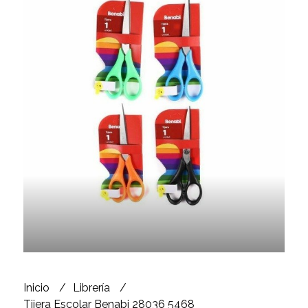
Inicio
Librería
Tijera Escolar Benabi 28036 5468