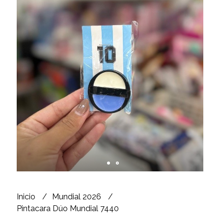
Inicio
Mundial 2026
Pintacara Dúo Mundial 7440