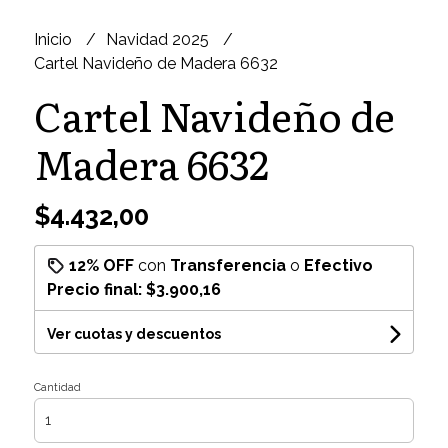
Inicio
Navidad 2025
Cartel Navideño de Madera 6632
Cartel Navideño de
Madera 6632
$4.432,00
12% OFF
con
Transferencia
o
Efectivo
Precio final:
$3.900,16
Ver cuotas y descuentos
Cantidad