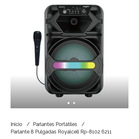
Inicio
Parlantes Portátiles
Parlante 8 Pulgadas Royalcell Rp-8102 6211