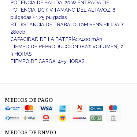
POTENCIA DE SALIDA: 20 W ENTRADA DE
POTENCIA: DC 5 V TAMAÑO DEL ALTAVOZ: 8
pulgadas + 1,25 pulgadas
BT DISTANCIA DE TRABAJO: 10M SENSIBILIDAD:
280db
CAPACIDAD DE LA BATERÍA: 2400 mAh
TIEMPO DE REPRODUCCIÓN: (80% VOLUMEN): 2-
3 HORAS
TIEMPO DE CARGA: 4~5 HORAS.
MEDIOS DE PAGO
MEDIOS DE ENVÍO