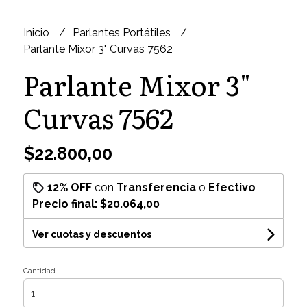
Inicio
Parlantes Portátiles
Parlante Mixor 3" Curvas 7562
Parlante Mixor 3"
Curvas 7562
$22.800,00
12% OFF
con
Transferencia
o
Efectivo
Precio final:
$20.064,00
Ver cuotas y descuentos
Cantidad