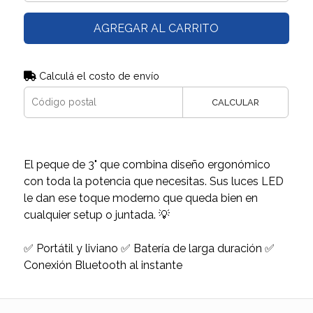
AGREGAR AL CARRITO
Calculá el costo de envío
CALCULAR
El peque de 3" que combina diseño ergonómico
con toda la potencia que necesitas. Sus luces LED
le dan ese toque moderno que queda bien en
cualquier setup o juntada. 💡
✅ Portátil y liviano ✅ Batería de larga duración ✅
Conexión Bluetooth al instante