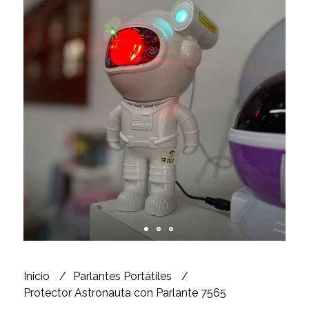
Inicio
Parlantes Portátiles
Protector Astronauta con Parlante 7565