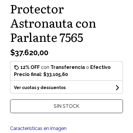
Protector
Astronauta con
Parlante 7565
$37.620,00
12% OFF
con
Transferencia
o
Efectivo
Precio final:
$33.105,60
Ver cuotas y descuentos
SIN STOCK
Características en imagen