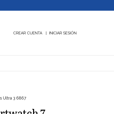
CREAR CUENTA
INICIAR SESIÓN
s Ultra 3 6867
rtwatch 7