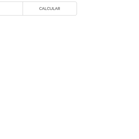
CALCULAR