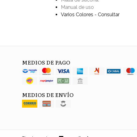
Manual de uso
Varios Colores - Consultar
MEDIOS DE PAGO
MEDIOS DE ENVÍO