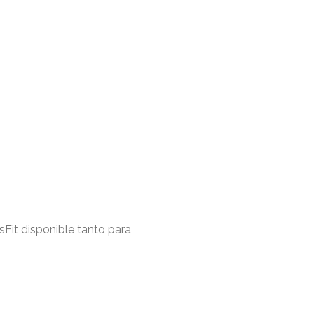
asFit disponible tanto para