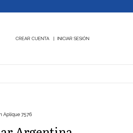
CREAR CUENTA
INICIAR SESIÓN
on Aplique 7576
lar Argentina