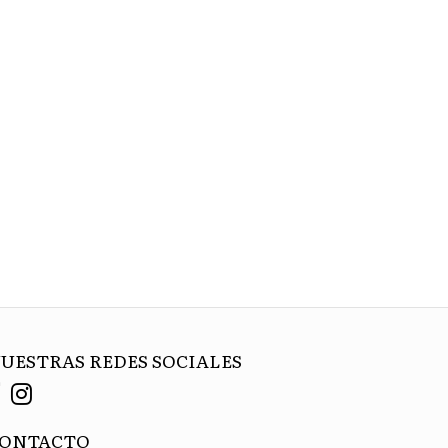
UESTRAS REDES SOCIALES
ONTACTO