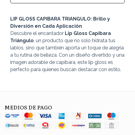
LIP GLOSS CAPIBARA TRIANGULO: Brillo y
Diversión en Cada Aplicación
Descubre el encantador
Lip Gloss Capibara
Triángulo
, un producto que no solo hidrata tus
labios, sino que también aporta un toque de alegría
a tu rutina de belleza. Con un diseño divertido y una
imagen adorable de capibara, este lip gloss es
perfecto para quienes buscan destacar con estilo.
MEDIOS DE PAGO