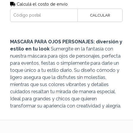
Calculá el costo de envío
CALCULAR
MASCARA PARA OJOS PERSONAJES: diversión y
estilo en tu look
Sumergite en la fantasía con
nuestra máscara para ojos de personajes, perfecta
para eventos, fiestas o simplemente para darle un
toque único a tu estilo diario. Su diseño cómodo y
ligero asegura que la disfrutes sin molestias,
mientras que sus colores vibrantes y detalles
cuidados resaltan tu mirada de manera especial.
Ideal para grandes y chicos que quieren
transformar su apariencia con creatividad y alegría.