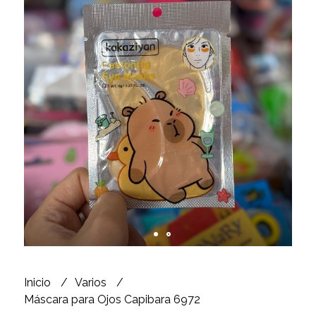
Inicio
Varios
Máscara para Ojos Capibara 6972