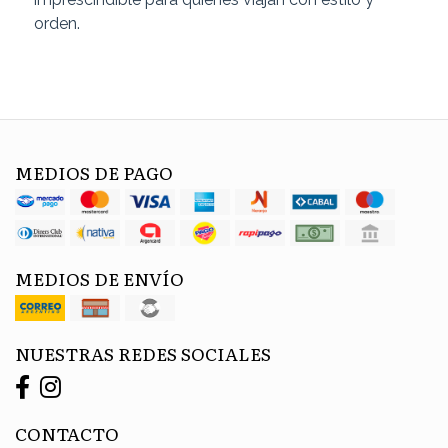
orden.
MEDIOS DE PAGO
MEDIOS DE ENVÍO
NUESTRAS REDES SOCIALES
CONTACTO