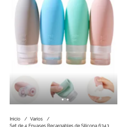
Inicio
Varios
Set de 4 Envases Recargables de Silicona 6343