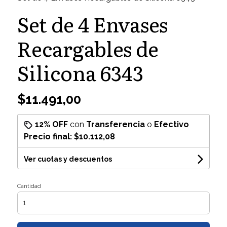
Set de 4 Envases
Recargables de
Silicona 6343
$11.491,00
12% OFF
con
Transferencia
o
Efectivo
Precio final:
$10.112,08
Ver cuotas y descuentos
Cantidad